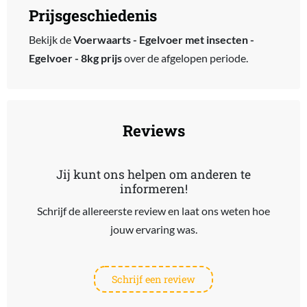
Prijsgeschiedenis
Bekijk de
Voerwaarts - Egelvoer met insecten -
Egelvoer - 8kg prijs
over de afgelopen periode.
Reviews
Jij kunt ons helpen om anderen te
informeren!
Schrijf de allereerste review en laat ons weten hoe
jouw ervaring was.
Schrijf een review