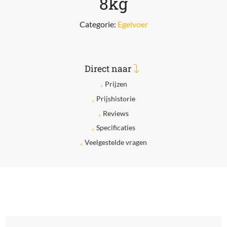
8kg
Categorie:
Egelvoer
Direct naar
Prijzen
Prijshistorie
Reviews
Specificaties
Veelgestelde vragen