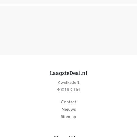
LaagsteDeal.nl
Kwelkade 1
4001RK Tiel
Contact
Nieuws
Sitemap