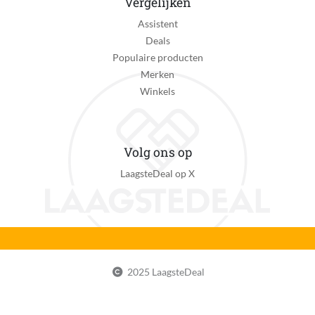
Vergelijken
Assistent
Deals
Populaire producten
Merken
Winkels
Volg ons op
LaagsteDeal op X
2025 LaagsteDeal