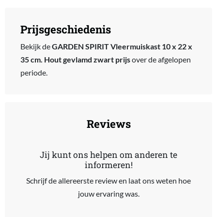
Prijsgeschiedenis
Bekijk de
GARDEN SPIRIT Vleermuiskast 10 x 22 x
35 cm. Hout gevlamd zwart prijs
over de afgelopen
periode.
Reviews
Jij kunt ons helpen om anderen te
informeren!
Schrijf de allereerste review en laat ons weten hoe
jouw ervaring was.