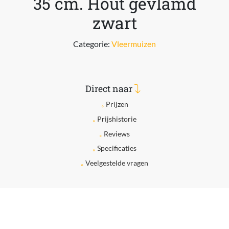
35 cm. Hout gevlamd
zwart
Categorie:
Vleermuizen
Direct naar
Prijzen
Prijshistorie
Reviews
Specificaties
Veelgestelde vragen