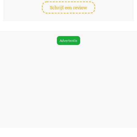
Schrijf een review
Advertentie