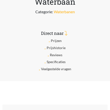
Waterbaan
Categorie:
Waterbanen
Direct naar
Prijzen
Prijshistorie
Reviews
Specificaties
Veelgestelde vragen