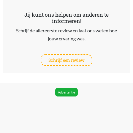
Jij kunt ons helpen om anderen te
informeren!
Schrijf de allereerste review en laat ons weten hoe
jouw ervaring was.
Schrijf een review
Advertentie