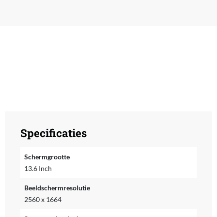
Specificaties
Schermgrootte
13.6 Inch
Beeldschermresolutie
2560 x 1664