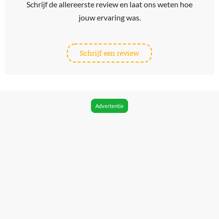
Schrijf de allereerste review en laat ons weten hoe
jouw ervaring was.
Schrijf een review
Advertentie