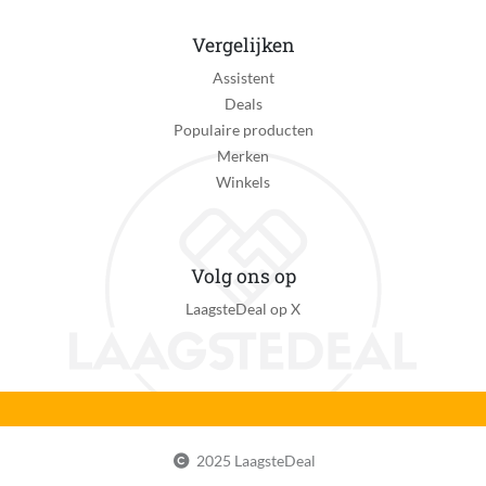
Vergelijken
Assistent
Deals
Populaire producten
Merken
Winkels
Volg ons op
LaagsteDeal op X
2025 LaagsteDeal