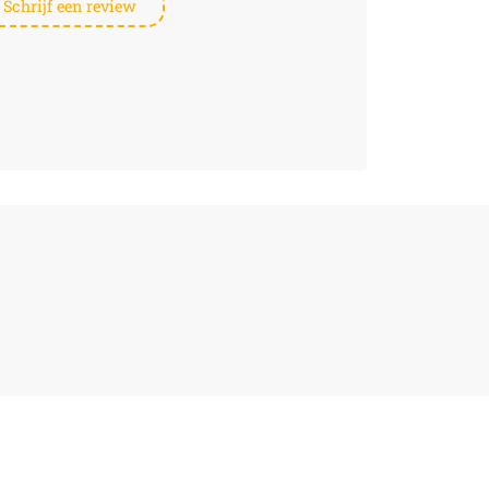
Schrijf een review