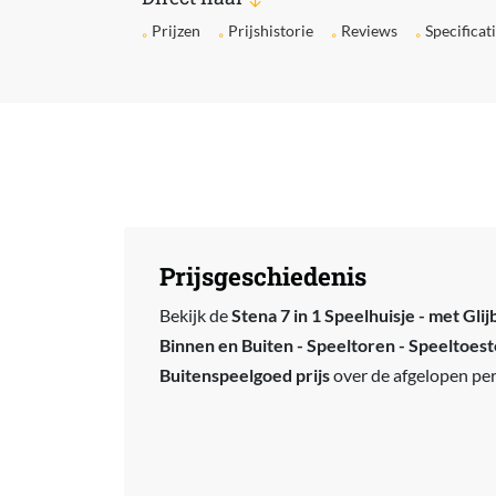
Prijzen
Prijshistorie
Reviews
Specificat
Prijsgeschiedenis
Bekijk de
Stena 7 in 1 Speelhuisje - met Gl
Binnen en Buiten - Speeltoren - Speeltoeste
Buitenspeelgoed prijs
over de afgelopen per