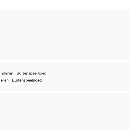
Kinderen - Buitenspeelgoed
nderen - Buitenspeelgoed