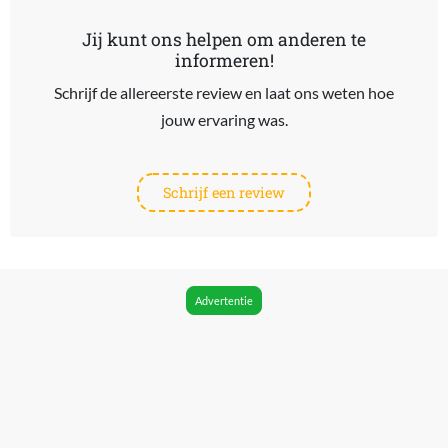
Jij kunt ons helpen om anderen te
informeren!
Schrijf de allereerste review en laat ons weten hoe
jouw ervaring was.
Schrijf een review
Advertentie