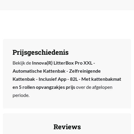
Prijsgeschiedenis
Bekijk de
Innova(R) LitterBox Pro XXL -
Automatische Kattenbak - Zelfreinigende
Kattenbak - Inclusief App - 82L - Met kattenbakmat
en 5 rollen opvangzakjes prijs
over de afgelopen
periode.
Reviews