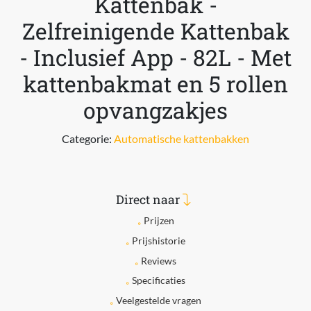
Kattenbak -
Zelfreinigende Kattenbak
- Inclusief App - 82L - Met
kattenbakmat en 5 rollen
opvangzakjes
Categorie:
Automatische kattenbakken
Direct naar
Prijzen
Prijshistorie
Reviews
Specificaties
Veelgestelde vragen