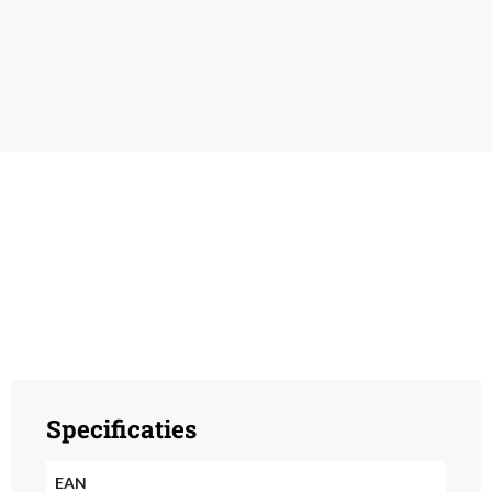
Specificaties
EAN