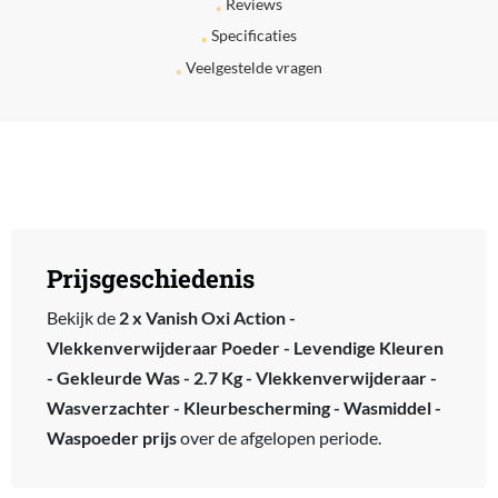
Reviews
Specificaties
Veelgestelde vragen
Prijsgeschiedenis
Bekijk de
2 x Vanish Oxi Action -
Vlekkenverwijderaar Poeder - Levendige Kleuren
- Gekleurde Was - 2.7 Kg - Vlekkenverwijderaar -
Wasverzachter - Kleurbescherming - Wasmiddel -
Waspoeder prijs
over de afgelopen periode.