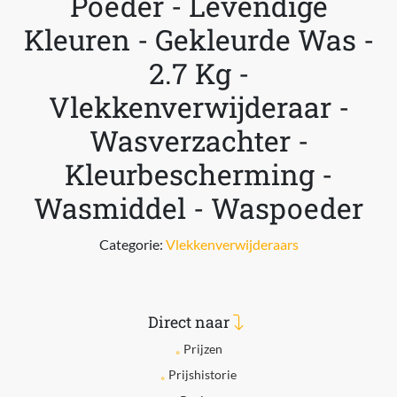
Poeder - Levendige
Kleuren - Gekleurde Was -
2.7 Kg -
Vlekkenverwijderaar -
Wasverzachter -
Kleurbescherming -
Wasmiddel - Waspoeder
Categorie:
Vlekkenverwijderaars
Direct naar
Prijzen
Prijshistorie