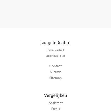
LaagsteDeal.nl
Kwelkade 1
4001RK Tiel
Contact
Nieuws
Sitemap
Vergelijken
Assistent
Deals