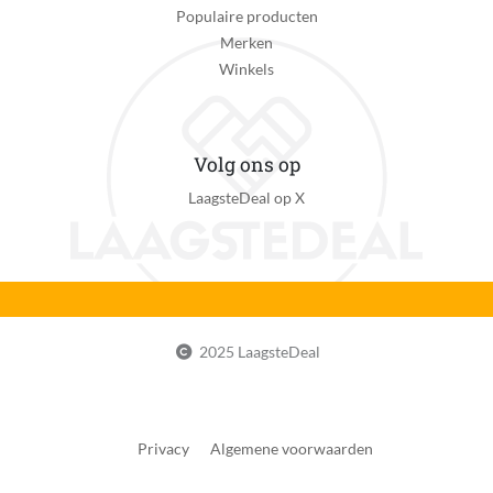
Populaire producten
Merken
Winkels
Volg ons op
LaagsteDeal op X
2025 LaagsteDeal
Privacy
Algemene voorwaarden