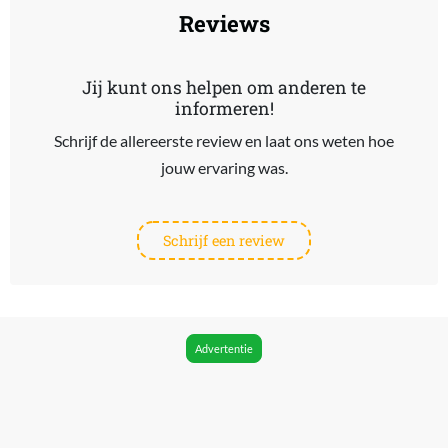
Reviews
Jij kunt ons helpen om anderen te
informeren!
Schrijf de allereerste review en laat ons weten hoe
jouw ervaring was.
Schrijf een review
Advertentie