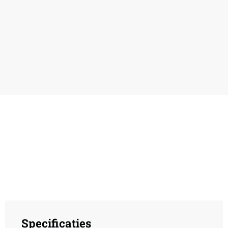
Specificaties