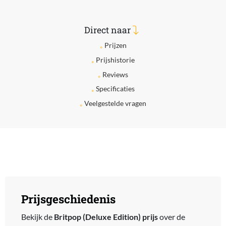
Direct naar
Prijzen
Prijshistorie
Reviews
Specificaties
Veelgestelde vragen
Prijsgeschiedenis
Bekijk de
Britpop (Deluxe Edition) prijs
over de