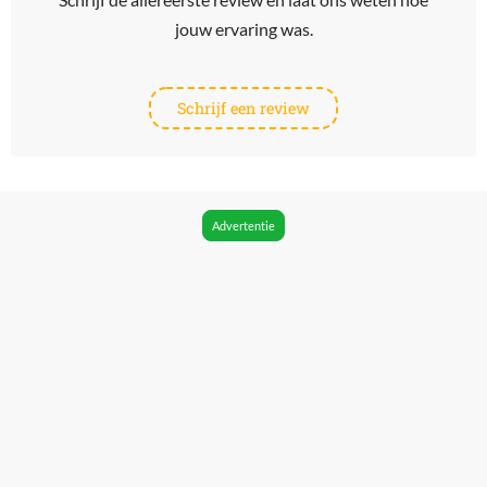
jouw ervaring was.
Schrijf een review
Advertentie