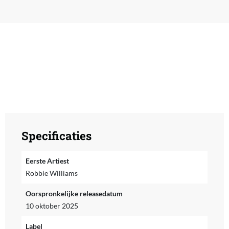
Specificaties
Eerste Artiest
Robbie Williams
Oorspronkelijke releasedatum
10 oktober 2025
Label