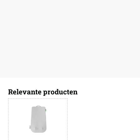
Relevante producten