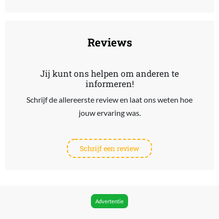
End of interactive chart.
Reviews
Jij kunt ons helpen om anderen te
informeren!
Schrijf de allereerste review en laat ons weten hoe
jouw ervaring was.
Schrijf een review
Advertentie