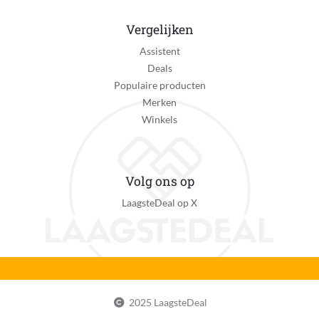
Vergelijken
Assistent
Deals
Populaire producten
Merken
Winkels
Volg ons op
LaagsteDeal op X
2025 LaagsteDeal