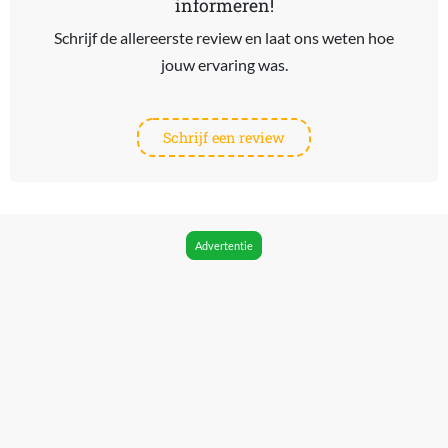
informeren!
Schrijf de allereerste review en laat ons weten hoe
jouw ervaring was.
Schrijf een review
Advertentie