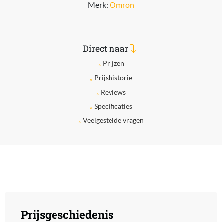
Merk:
Omron
Direct naar
Prijzen
Prijshistorie
Reviews
Specificaties
Veelgestelde vragen
Prijsgeschiedenis