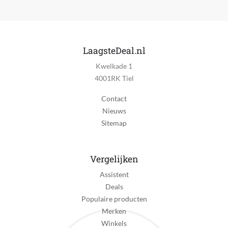
LaagsteDeal.nl
Kwelkade 1
4001RK Tiel
Contact
Nieuws
Sitemap
Vergelijken
Assistent
Deals
Populaire producten
Merken
Winkels