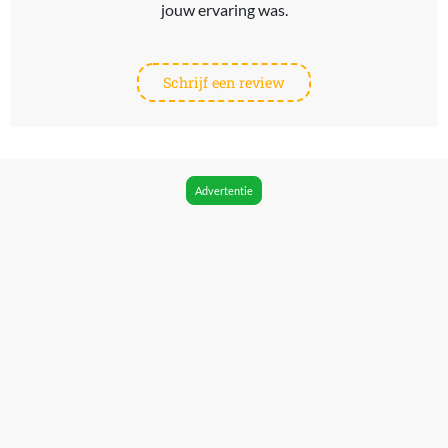
jouw ervaring was.
Schrijf een review
Advertentie