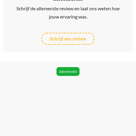
Schrijf de allereerste review en laat ons weten hoe
jouw ervaring was.
Schrijf een review
Advertentie