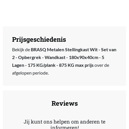
Prijsgeschiedenis
Bekijk de
BRASQ Metalen Stellingkast Wit - Set van
2 - Opbergrek - Wandkast - 180x90x40cm - 5
Lagen - 175 KG/plank - 875 KG max prijs
over de
afgelopen periode.
Reviews
Jij kunt ons helpen om anderen te
informeren!