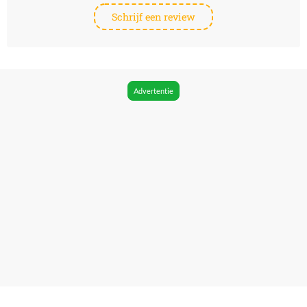
Schrijf een review
Advertentie