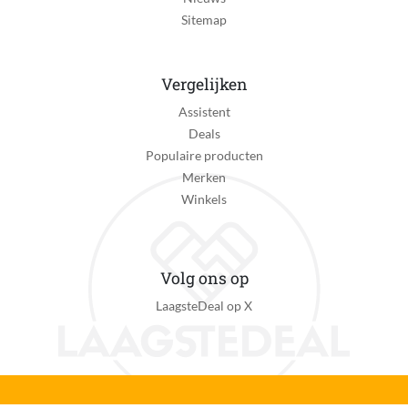
Sitemap
Vergelijken
Assistent
Deals
Populaire producten
Merken
Winkels
Volg ons op
LaagsteDeal op X