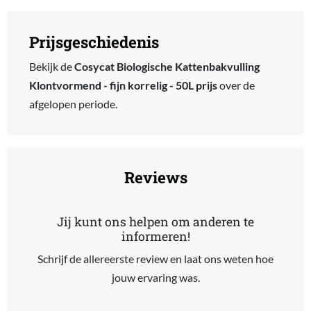
Prijsgeschiedenis
Bekijk de
Cosycat Biologische Kattenbakvulling
Klontvormend - fijn korrelig - 50L prijs
over de
afgelopen periode.
Reviews
Jij kunt ons helpen om anderen te
informeren!
Schrijf de allereerste review en laat ons weten hoe
jouw ervaring was.