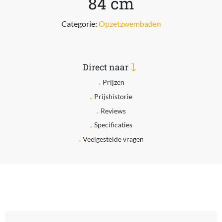
84 cm
Categorie:
Opzetzwembaden
Direct naar
Prijzen
Prijshistorie
Reviews
Specificaties
Veelgestelde vragen