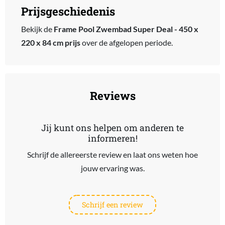
Prijsgeschiedenis
Bekijk de
Frame Pool Zwembad Super Deal - 450 x
220 x 84 cm prijs
over de afgelopen periode.
Reviews
Jij kunt ons helpen om anderen te
informeren!
Schrijf de allereerste review en laat ons weten hoe
jouw ervaring was.
Schrijf een review