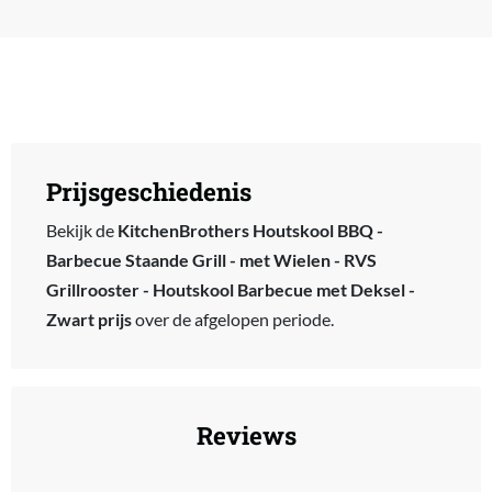
Prijsgeschiedenis
Bekijk de
KitchenBrothers Houtskool BBQ -
Barbecue Staande Grill - met Wielen - RVS
Grillrooster - Houtskool Barbecue met Deksel -
Zwart prijs
over de afgelopen periode.
Reviews