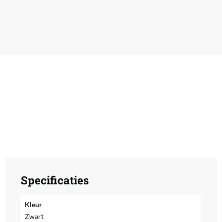
Specificaties
Kleur
Zwart