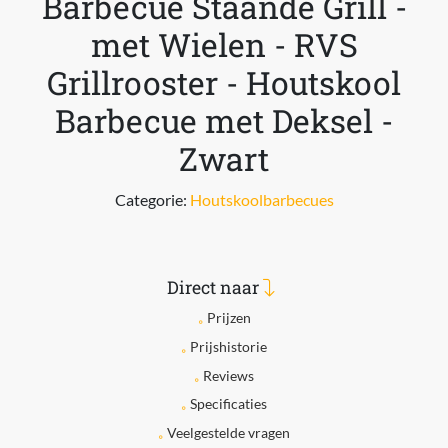
Barbecue Staande Grill -
met Wielen - RVS
Grillrooster - Houtskool
Barbecue met Deksel -
Zwart
Categorie:
Houtskoolbarbecues
Direct naar
Prijzen
Prijshistorie
Reviews
Specificaties
Veelgestelde vragen