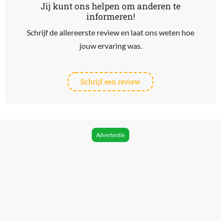
Jij kunt ons helpen om anderen te
informeren!
Schrijf de allereerste review en laat ons weten hoe
jouw ervaring was.
Schrijf een review
Advertentie