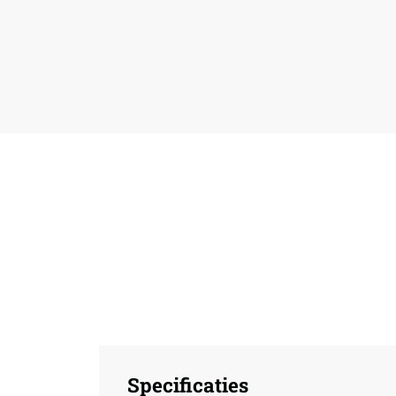
Specificaties