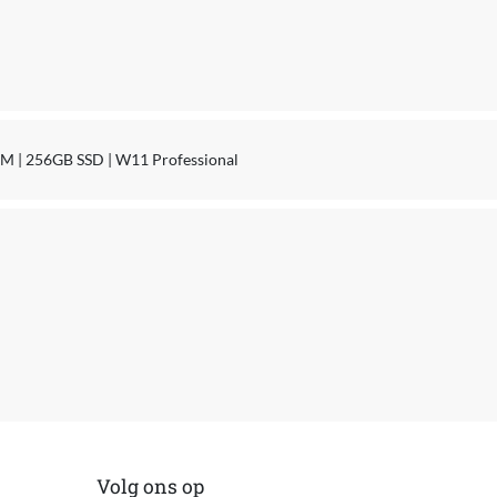
AM | 256GB SSD | W11 Professional
Volg ons op