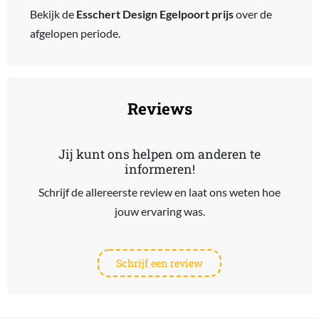
Bekijk de
Esschert Design Egelpoort prijs
over de
afgelopen periode.
Reviews
Jij kunt ons helpen om anderen te
informeren!
Schrijf de allereerste review en laat ons weten hoe
jouw ervaring was.
Schrijf een review