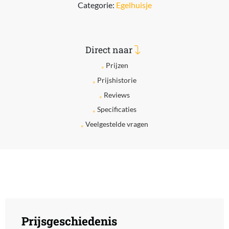
Categorie:
Egelhuisje
Direct naar
Prijzen
Prijshistorie
Reviews
Specificaties
Veelgestelde vragen
Prijsgeschiedenis