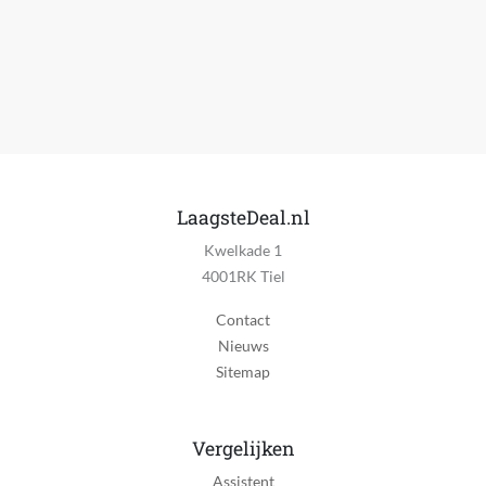
LaagsteDeal.nl
Kwelkade 1
4001RK Tiel
Contact
Nieuws
Sitemap
Vergelijken
Assistent