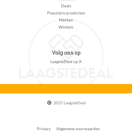
Deals
Populaire producten
Merken
Winkels
Volg ons op
LaagsteDeal op X
2025 LaagsteDeal
Privacy
Algemene voorwaarden