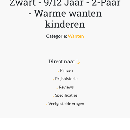
Zwart - 9/12 Jaar - 2-Paar
- Warme wanten
kinderen
Categorie:
Wanten
Direct naar
Prijzen
Prijshistorie
Reviews
Specificaties
Veelgestelde vragen