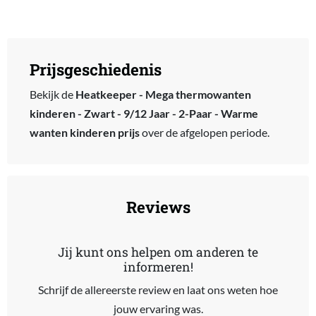
Prijsgeschiedenis
Bekijk de
Heatkeeper - Mega thermowanten
kinderen - Zwart - 9/12 Jaar - 2-Paar - Warme
wanten kinderen prijs
over de afgelopen periode.
Reviews
Jij kunt ons helpen om anderen te
informeren!
Schrijf de allereerste review en laat ons weten hoe
jouw ervaring was.