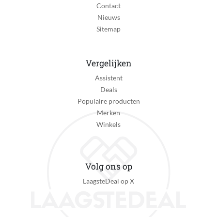
Contact
Nieuws
Sitemap
Vergelijken
Assistent
Deals
Populaire producten
Merken
Winkels
Volg ons op
LaagsteDeal op X