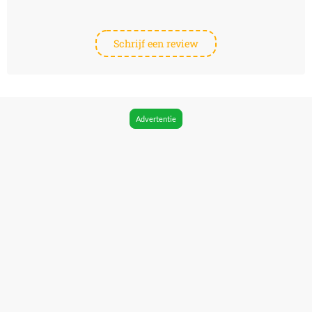
Schrijf een review
Advertentie