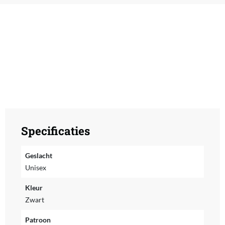
Specificaties
Geslacht
Unisex
Kleur
Zwart
Patroon