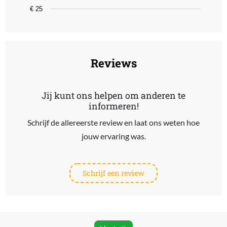
€ 25
End of interactive chart.
Reviews
Jij kunt ons helpen om anderen te
informeren!
Schrijf de allereerste review en laat ons weten hoe
jouw ervaring was.
Schrijf een review