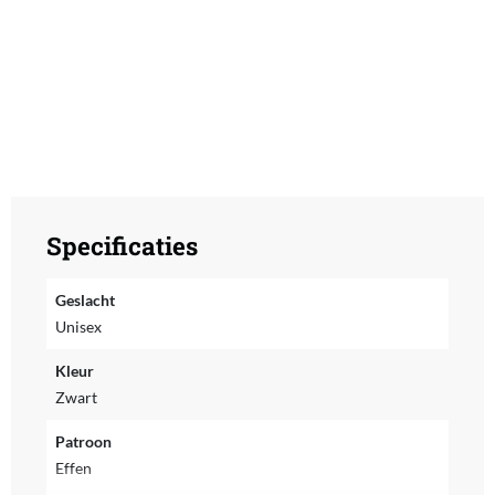
Specificaties
Geslacht
Unisex
Kleur
Zwart
Patroon
Effen