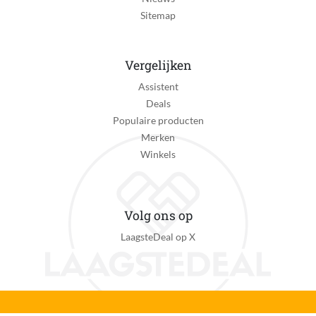
Sitemap
Vergelijken
Assistent
Deals
Populaire producten
Merken
Winkels
Volg ons op
LaagsteDeal op X