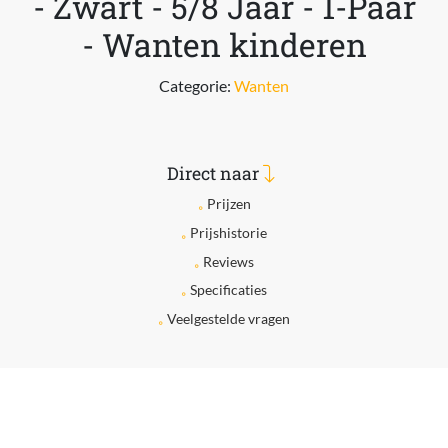
- Zwart - 5/8 Jaar - 1-Paar
- Wanten kinderen
Categorie:
Wanten
Direct naar
Prijzen
Prijshistorie
Reviews
Specificaties
Veelgestelde vragen