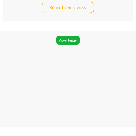
Schrijf een review
Advertentie