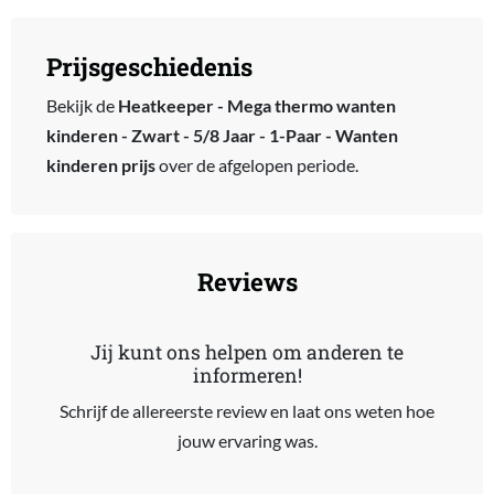
Prijsgeschiedenis
Bekijk de
Heatkeeper - Mega thermo wanten
kinderen - Zwart - 5/8 Jaar - 1-Paar - Wanten
kinderen prijs
over de afgelopen periode.
Reviews
Jij kunt ons helpen om anderen te
informeren!
Schrijf de allereerste review en laat ons weten hoe
jouw ervaring was.