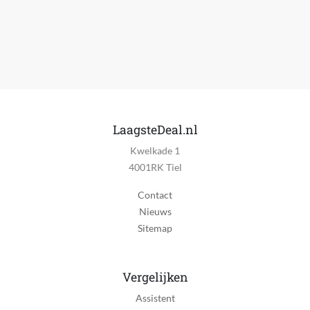
LaagsteDeal.nl
Kwelkade 1
4001RK Tiel
Contact
Nieuws
Sitemap
Vergelijken
Assistent