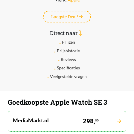
Laagste Deal!
Direct naar
Prijzen
Prijshistorie
Reviews
Specificaties
Veelgestelde vragen
Goedkoopste Apple Watch SE 3
MediaMarkt.nl
298,
00