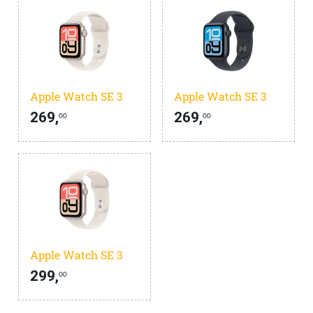
Apple Watch SE 3
Apple Watch SE 3
269,
269,
00
00
Apple Watch SE 3
299,
00