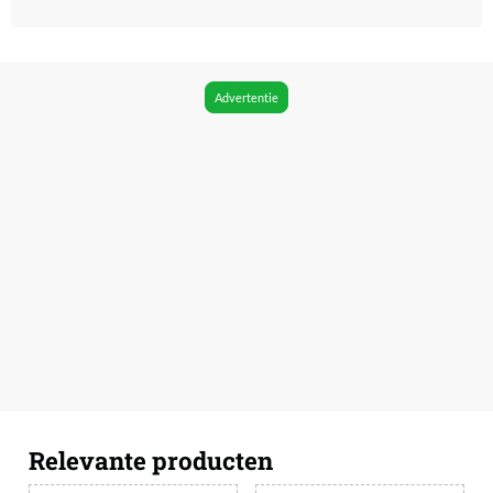
Advertentie
Relevante producten