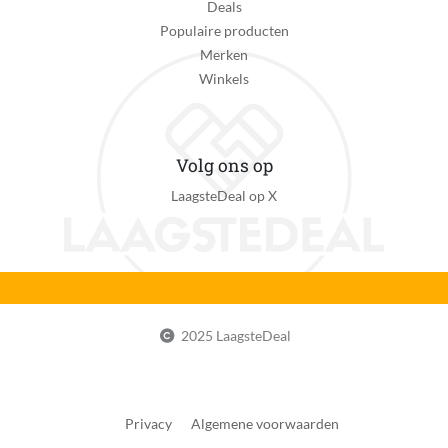
Deals
Populaire producten
Merken
Winkels
Volg ons op
LaagsteDeal op X
2025 LaagsteDeal
Privacy
Algemene voorwaarden