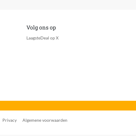
Volg ons op
LaagsteDeal op X
Privacy
Algemene voorwaarden