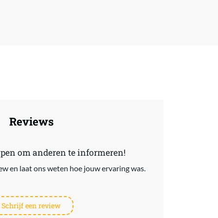
Reviews
lpen om anderen te informeren!
view en laat ons weten hoe jouw ervaring was.
Schrijf een review