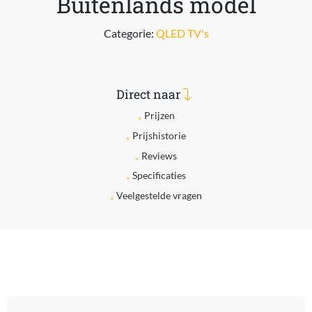
Buitenlands model
Categorie:
QLED TV's
Direct naar
Prijzen
Prijshistorie
Reviews
Specificaties
Veelgestelde vragen