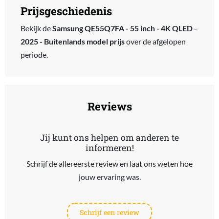
Prijsgeschiedenis
Bekijk de
Samsung QE55Q7FA - 55 inch - 4K QLED -
2025 - Buitenlands model prijs
over de afgelopen
periode.
Reviews
Jij kunt ons helpen om anderen te
informeren!
Schrijf de allereerste review en laat ons weten hoe
jouw ervaring was.
Schrijf een review