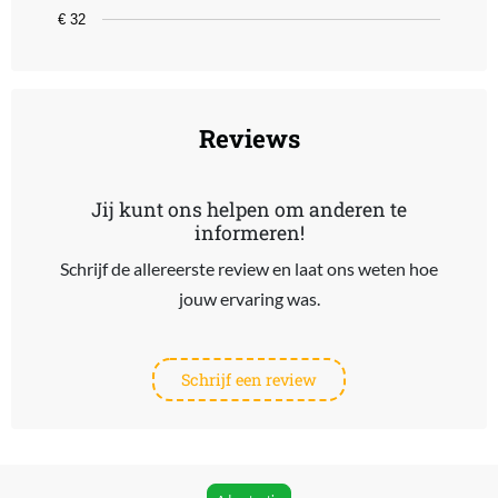
€ 32
End of interactive chart.
Reviews
Jij kunt ons helpen om anderen te
informeren!
Schrijf de allereerste review en laat ons weten hoe
jouw ervaring was.
Schrijf een review