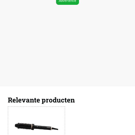
Advertentie
Relevante producten