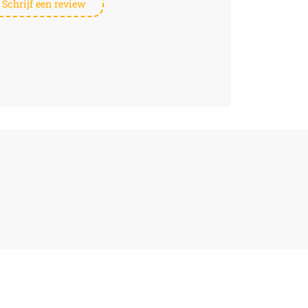
Schrijf een review