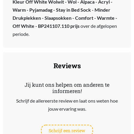
Kleur Off White Wolwit - Wol - Alpaca - Acryl -
Warm - Pyjamadag - Stay in Bed Sock - Minder
Drukplekken - Slaapsokken - Comfort - Warmte -
Off White - BP241107.110 prijs
over de afgelopen
periode.
Reviews
Jij kunt ons helpen om anderen te
informeren!
Schrijf de allereerste review en laat ons weten hoe
jouw ervaring was.
Schrijf een review