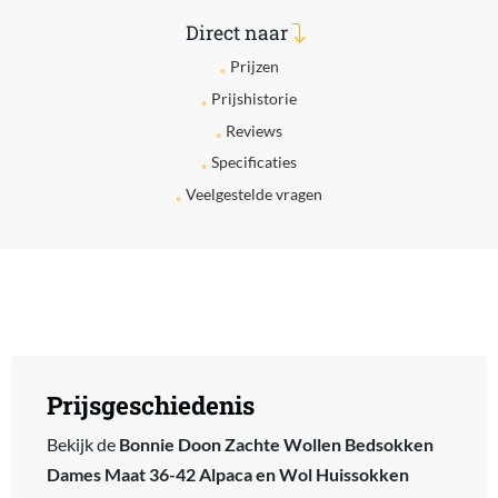
Direct naar
Prijzen
Prijshistorie
Reviews
Specificaties
Veelgestelde vragen
Prijsgeschiedenis
Bekijk de
Bonnie Doon Zachte Wollen Bedsokken
Dames Maat 36-42 Alpaca en Wol Huissokken