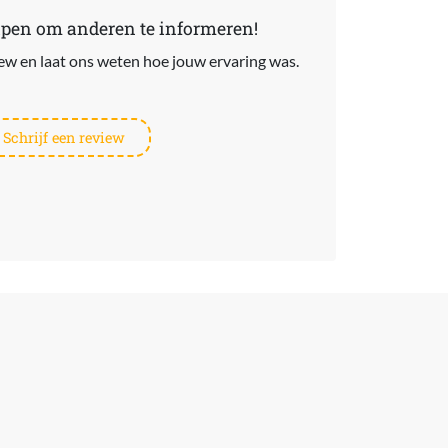
lpen om anderen te informeren!
view en laat ons weten hoe jouw ervaring was.
Schrijf een review