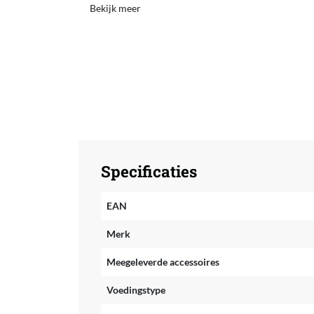
Bekijk meer
Specificaties
EAN
Merk
Meegeleverde accessoires
Voedingstype