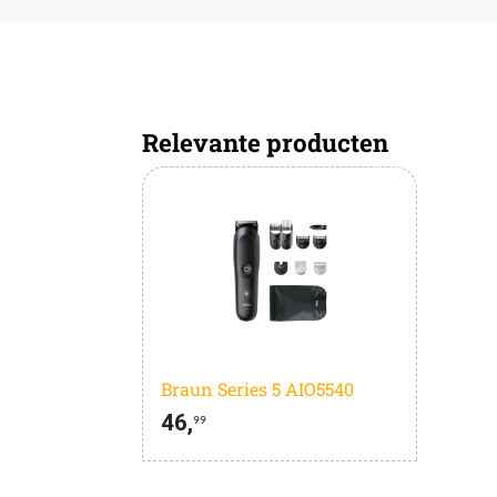
Relevante producten
Braun Series 5 AIO5540
46,
99