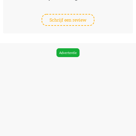
Schrijf een review
Advertentie