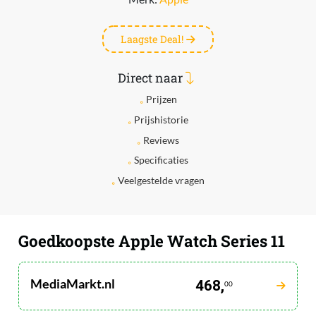
Laagste Deal!
Direct naar
Prijzen
Prijshistorie
Reviews
Specificaties
Veelgestelde vragen
Goedkoopste Apple Watch Series 11
MediaMarkt.nl
468,
00