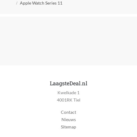
Kruimelpad
Apple Watch Series 11
LaagsteDeal.nl
Kwelkade 1
4001RK Tiel
Contact
Nieuws
Sitemap