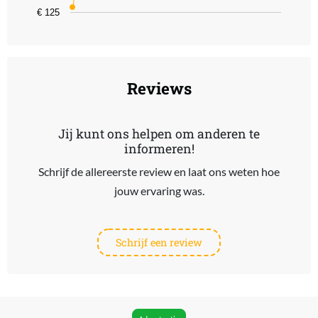
€ 125
End of interactive chart.
Reviews
Jij kunt ons helpen om anderen te
informeren!
Schrijf de allereerste review en laat ons weten hoe
jouw ervaring was.
Schrijf een review