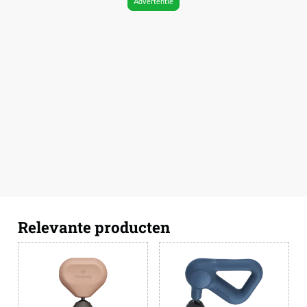
Advertentie
Relevante producten