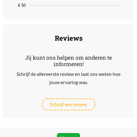
€ 50
End of interactive chart.
Reviews
Jij kunt ons helpen om anderen te
informeren!
Schrijf de allereerste review en laat ons weten hoe
jouw ervaring was.
Schrijf een review