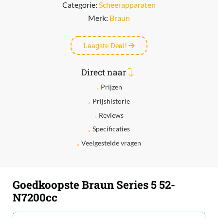
Categorie:
Scheerapparaten
Merk:
Braun
Laagste Deal!
Direct naar
Prijzen
Prijshistorie
Reviews
Specificaties
Veelgestelde vragen
Goedkoopste Braun Series 5 52-
N7200cc