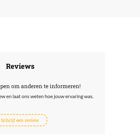
Reviews
lpen om anderen te informeren!
view en laat ons weten hoe jouw ervaring was.
Schrijf een review