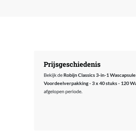
Prijsgeschiedenis
Bekijk de
Robijn Classics 3-in-1 Wascapsule
Voordeelverpakking - 3 x 40 stuks - 120 W
afgelopen periode.