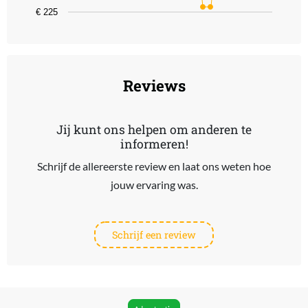
€ 225
End of interactive chart.
Reviews
Jij kunt ons helpen om anderen te
informeren!
Schrijf de allereerste review en laat ons weten hoe
jouw ervaring was.
Schrijf een review