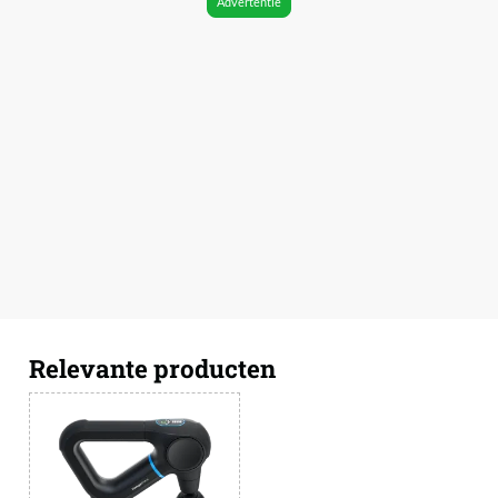
Advertentie
Relevante producten