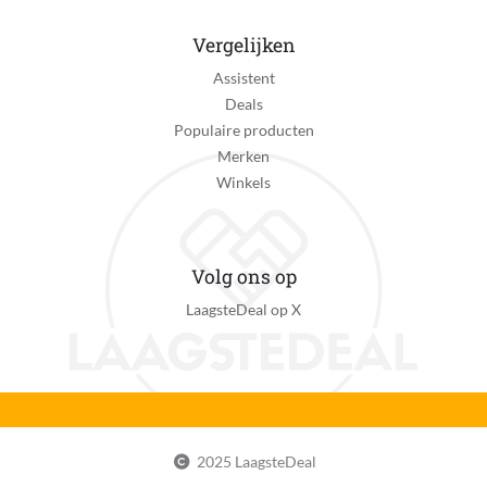
Vergelijken
Assistent
Deals
Populaire producten
Merken
Winkels
Volg ons op
LaagsteDeal op X
2025 LaagsteDeal