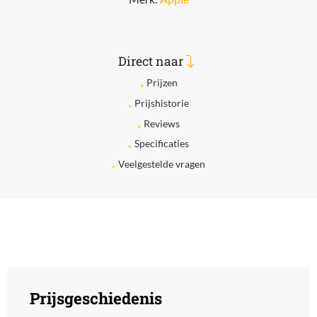
Direct naar
Prijzen
Prijshistorie
Reviews
Specificaties
Veelgestelde vragen
Prijsgeschiedenis