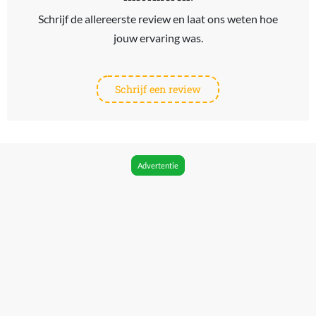
Schrijf de allereerste review en laat ons weten hoe
jouw ervaring was.
Schrijf een review
Advertentie