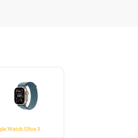
ple Watch Ultra 3