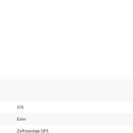
iOS
Esim
Zelfstandige GPS