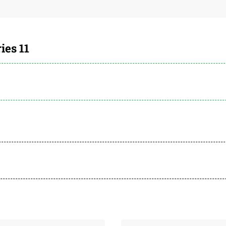
ies 11