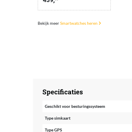
Bekijk meer
Smartwatches heren
Specificaties
Geschikt voor besturingssysteem
Type simkaart
Type GPS