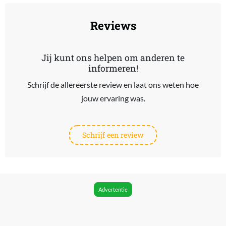
Reviews
Jij kunt ons helpen om anderen te
informeren!
Schrijf de allereerste review en laat ons weten hoe
jouw ervaring was.
Schrijf een review
Advertentie