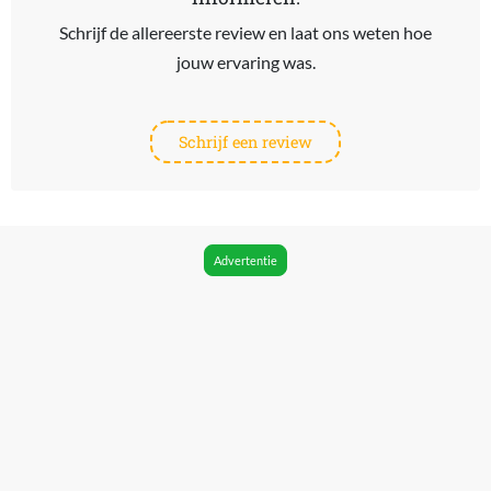
Schrijf de allereerste review en laat ons weten hoe
jouw ervaring was.
Schrijf een review
Advertentie