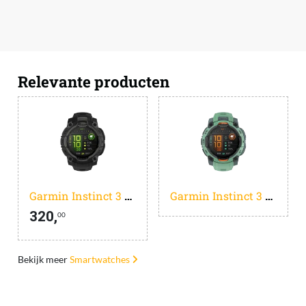
Relevante producten
Garmin Instinct 3 45mm Zwart
Garmin Instinct 3 45mm Groen
320,
00
Bekijk meer
Smartwatches