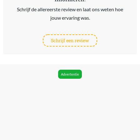
Schrijf de allereerste review en laat ons weten hoe
jouw ervaring was.
Schrijf een review
Advertentie