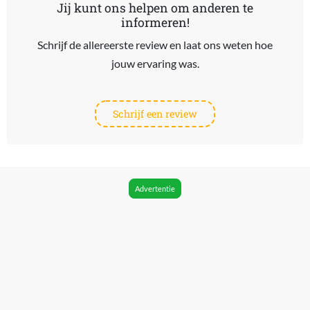
Jij kunt ons helpen om anderen te
informeren!
Schrijf de allereerste review en laat ons weten hoe
jouw ervaring was.
Schrijf een review
Advertentie