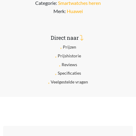
Categorie:
Smartwatches heren
Merk:
Huawei
Direct naar
Prijzen
Prijshistorie
Reviews
Specificaties
Veelgestelde vragen