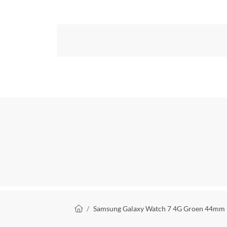
Kruimelpad
Samsung Galaxy Watch 7 4G Groen 44mm 