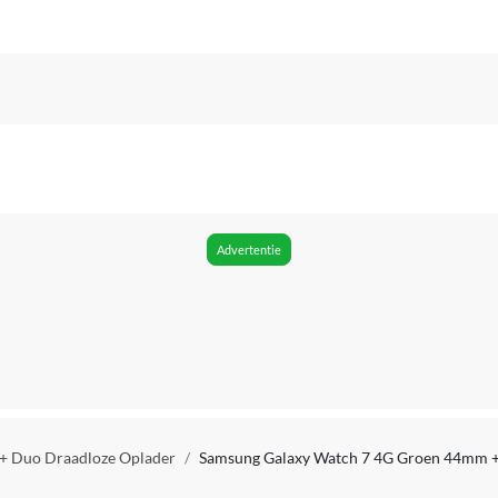
Advertentie
+ Duo Draadloze Oplader
Samsung Galaxy Watch 7 4G Groen 44mm +