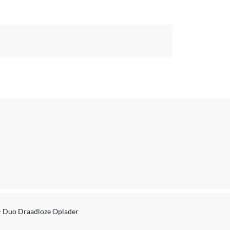
 Duo Draadloze Oplader