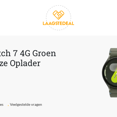
ch 7 4G Groen
ze Oplader
ies
Veelgestelde vragen