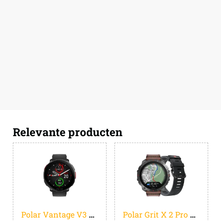
Relevante producten
Polar Vantage V3 Zwart
Polar Grit X 2 Pro Titan