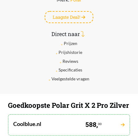
Laagste Deal!
Direct naar
Prijzen
Prijshistorie
Reviews
Specificaties
Veelgestelde vragen
Goedkoopste Polar Grit X 2 Pro Zilver
Coolblue.nl
588,
00