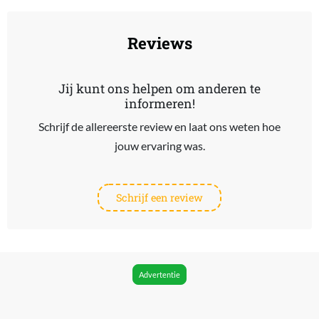
Reviews
Jij kunt ons helpen om anderen te
informeren!
Schrijf de allereerste review en laat ons weten hoe
jouw ervaring was.
Schrijf een review
Advertentie