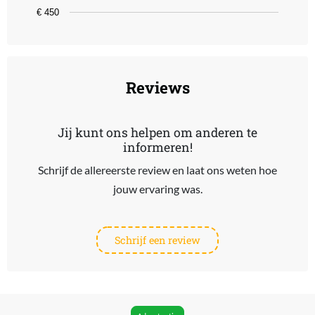
€ 450
End of interactive chart.
Reviews
Jij kunt ons helpen om anderen te
informeren!
Schrijf de allereerste review en laat ons weten hoe
jouw ervaring was.
Schrijf een review