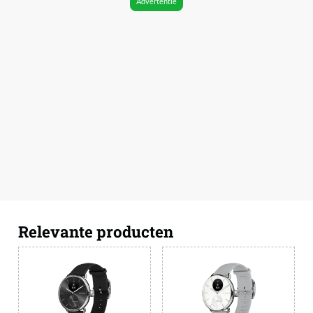
Advertentie
Relevante producten