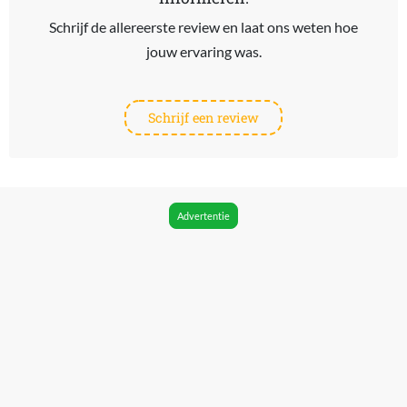
Schrijf de allereerste review en laat ons weten hoe
jouw ervaring was.
Schrijf een review
Advertentie