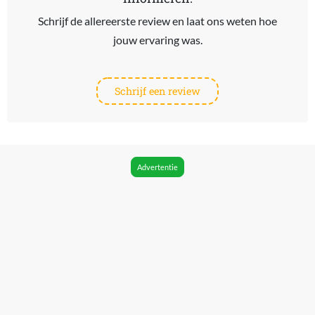
Schrijf de allereerste review en laat ons weten hoe
jouw ervaring was.
Schrijf een review
Advertentie