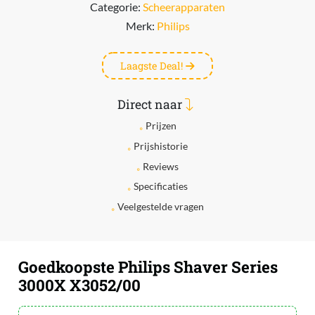
Categorie:
Scheerapparaten
Merk:
Philips
Laagste Deal!
Direct naar
Prijzen
Prijshistorie
Reviews
Specificaties
Veelgestelde vragen
Goedkoopste Philips Shaver Series
3000X X3052/00