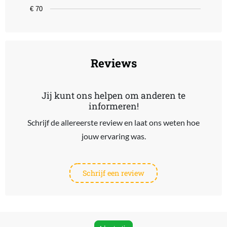
€ 70
End of interactive chart.
Reviews
Jij kunt ons helpen om anderen te
informeren!
Schrijf de allereerste review en laat ons weten hoe
jouw ervaring was.
Schrijf een review