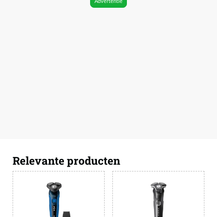
Advertentie
Relevante producten