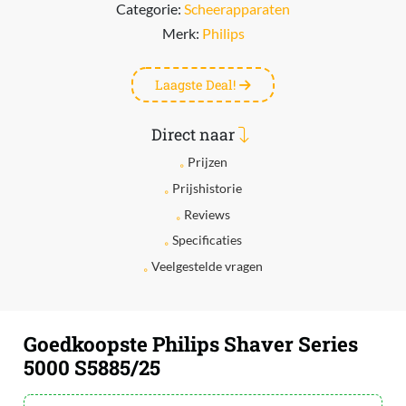
Categorie:
Scheerapparaten
Merk:
Philips
Laagste Deal!
Direct naar
Prijzen
Prijshistorie
Reviews
Specificaties
Veelgestelde vragen
Goedkoopste Philips Shaver Series
5000 S5885/25