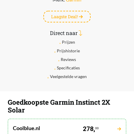
Laagste Deal!
Direct naar
Prijzen
Prijshistorie
Reviews
Specificaties
Veelgestelde vragen
Goedkoopste Garmin Instinct 2X
Solar
Coolblue.nl
278,
00