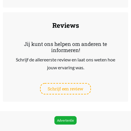
End of interactive chart.
Reviews
Jij kunt ons helpen om anderen te
informeren!
Schrijf de allereerste review en laat ons weten hoe
jouw ervaring was.
Schrijf een review
Advertentie