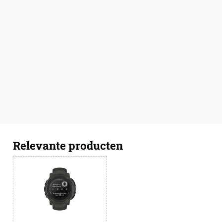
Relevante producten